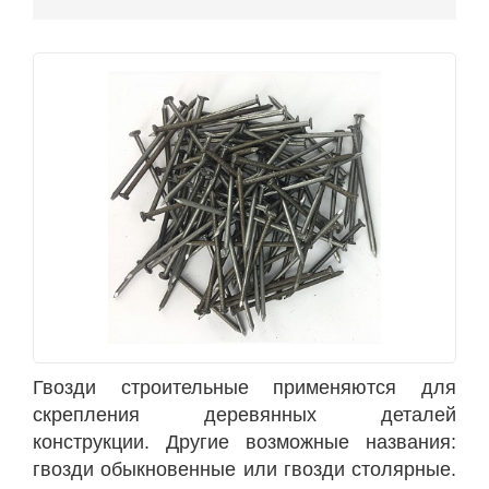
Гвозди строительные применяются для
скрепления деревянных деталей
конструкции. Другие возможные названия:
гвозди обыкновенные или гвозди столярные.