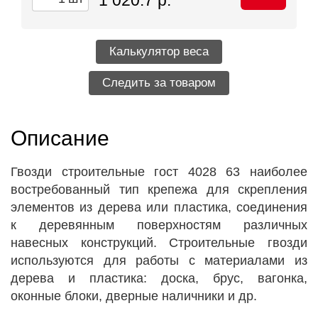
Калькулятор веса
Следить за товаром
Описание
Гвозди строительные гост 4028 63 наиболее
востребованный тип крепежа для скрепления
элементов из дерева или пластика, соединения
к деревянным поверхностям различных
навесных конструкций. Строительные гвозди
используются для работы с материалами из
дерева и пластика: доска, брус, вагонка,
оконные блоки, дверные наличники и др.