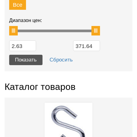
Все
Диапазон цен:
Каталог товаров