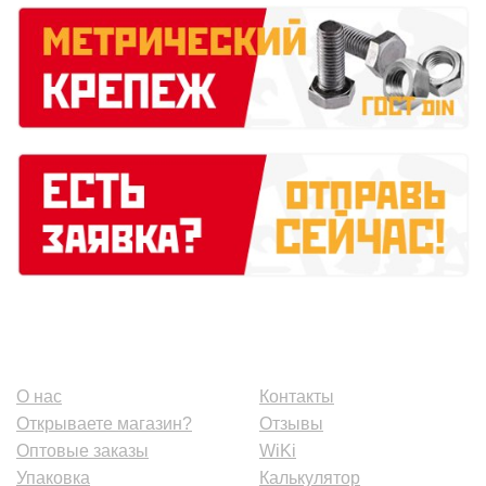
О нас
Контакты
Открываете магазин?
Отзывы
Оптовые заказы
WiKi
Упаковка
Калькулятор