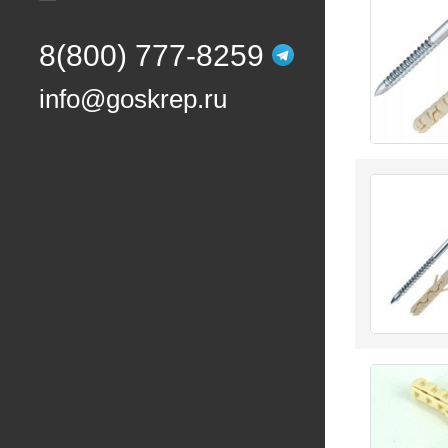
8(800) 777-8259
info@goskrep.ru