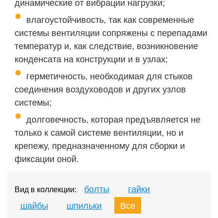
динамические от вибрации нагрузки;
влагоустойчивость, так как современные
системы вентиляции сопряжены с перепадами
температур и, как следствие, возникновение
конденсата на конструкции и в узлах;
герметичность, необходимая для стыков
соединения воздуховодов и других узлов
системы;
долговечность, которая предъявляется не
только к самой системе вентиляции, но и
крепежу, предназначенному для сборки и
фиксации оной.
болты
гайки
Вид в коллекции:
шайбы
шпильки
Все