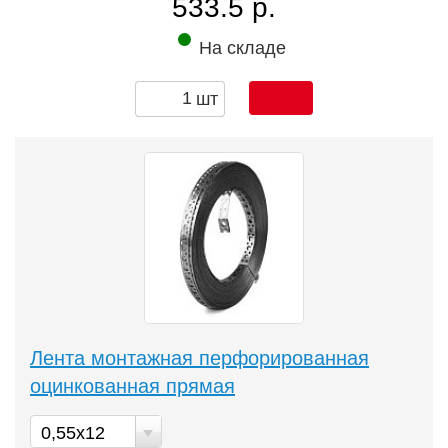
533.5 р.
На складе
шт
Лента монтажная перфорированная
оцинкованная прямая
0,55х12