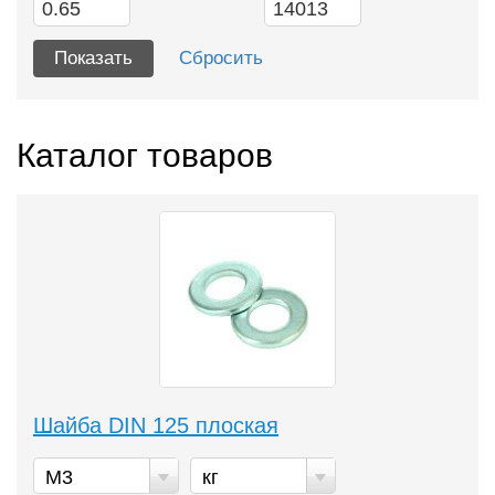
Каталог товаров
Шайба DIN 125 плоская
М3
кг