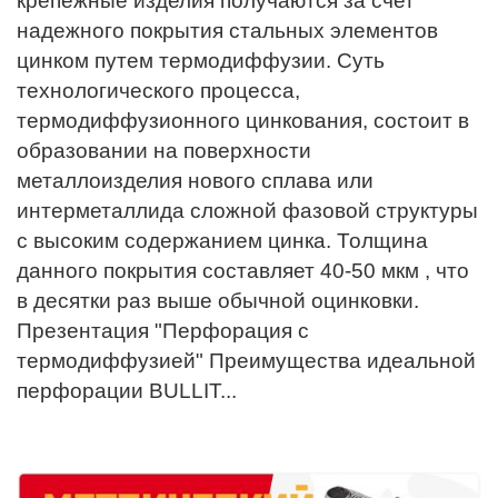
крепежные изделия получаются за счет
надежного покрытия стальных элементов
цинком путем термодиффузии. Суть
технологического процесса,
термодиффузионного цинкования, состоит в
образовании на поверхности
металлоизделия нового сплава или
интерметаллида сложной фазовой структуры
с высоким содержанием цинка. Толщина
данного покрытия составляет 40-50 мкм , что
в десятки раз выше обычной оцинковки.
Презентация "Перфорация с
термодиффузией" Преимущества идеальной
перфорации BULLIT...