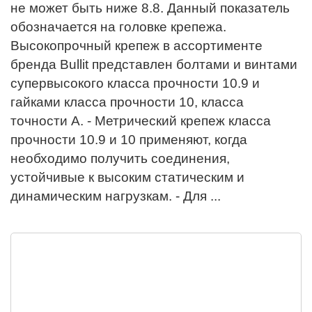
не может быть ниже 8.8. Данный показатель
обозначается на головке крепежа.
Высокопрочный крепеж в ассортименте
бренда Bullit представлен болтами и винтами
супервысокого класса прочности 10.9 и
гайками класса прочности 10, класса
точности А. - Метрический крепеж класса
прочности 10.9 и 10 применяют, когда
необходимо получить соединения,
устойчивые к высоким статическим и
динамическим нагрузкам. - Для ...