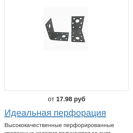
от
17.98 руб
Идеальная перфорация
Высококачественные перфорированные