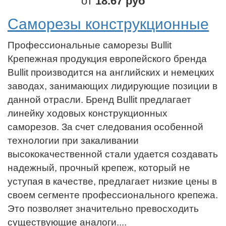
от
18.67 руб
Саморезы конструкционные
Профессиональные саморезы Bullit
Крепежная продукция европейского бренда
Bullit производится на английских и немецких
заводах, занимающих лидирующие позиции в
данной отрасли. Бренд Bullit предлагает
линейку ходовых конструкционных
саморезов. За счет следования особенной
технологии при закаливании
высококачественной стали удается создавать
надежный, прочный крепеж, который не
уступая в качестве, предлагает низкие цены в
своем сегменте профессионального крепежа.
Это позволяет значительно превосходить
существующие аналоги....