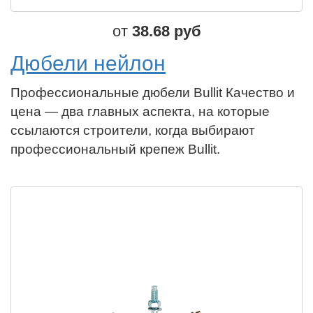
от
38.68 руб
Дюбели нейлон
Профессиональные дюбели Bullit Качество и
цена — два главных аспекта, на которые
ссылаются строители, когда выбирают
профессиональный крепеж Bullit.