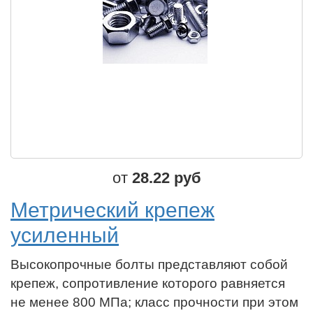
от
28.22 руб
Метрический крепеж
усиленный
Высокопрочные болты представляют собой
крепеж, сопротивление которого равняется
не менее 800 МПа; класс прочности при этом