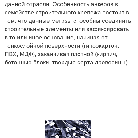
данной отрасли. Особенность анкеров в
семействе строительного крепежа состоит в
том, что данные метизы способны соединить
строительные элементы или зафиксировать
в то или иное основание, начиная от
тонкослойной поверхности (гипсокартон,
ПВХ, МДФ), заканчивая плотной (кирпич,
бетонные блоки, твердые сорта древесины).