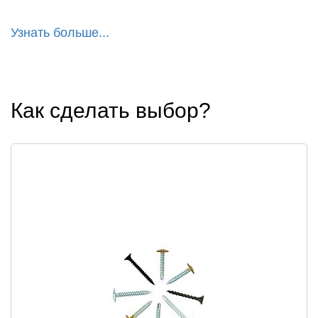
Узнать больше...
Как сделать выбор?