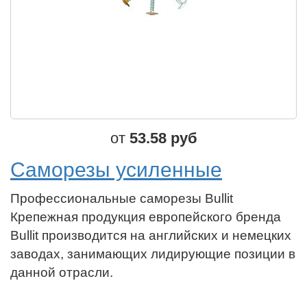
от
53.58 руб
Саморезы усиленные
Профессиональные саморезы Bullit
Крепежная продукция европейского бренда
Bullit производится на английских и немецких
заводах, занимающих лидирующие позиции в
данной отрасли.