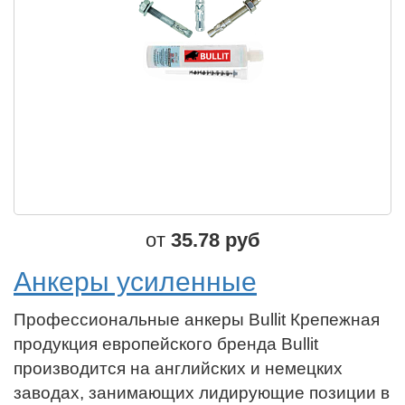
от
35.78 руб
Анкеры усиленные
Профессиональные анкеры Bullit Крепежная
продукция европейского бренда Bullit
производится на английских и немецких
заводах, занимающих лидирующие позиции в