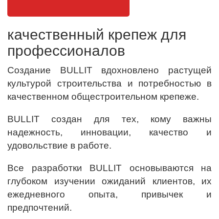
качественный крепеж для
профессионалов
Создание BULLIT вдохновлено растущей
культурой строительства и потребностью в
качественном общестроительном крепеже.
BULLIT создан для тех, кому важны
надежность, инновации, качество и
удовольствие в работе.
Все разработки BULLIT основываются на
глубоком изучении ожиданий клиентов, их
ежедневного опыта, привычек и
предпочтений.