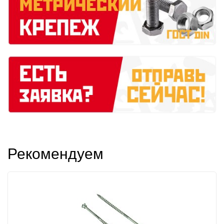
Рекомендуем