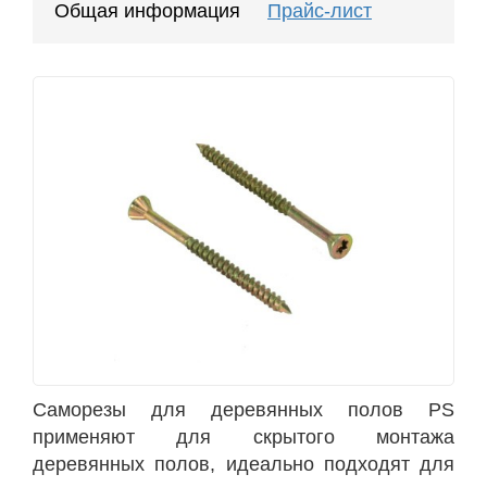
Общая информация
Прайс-лист
Саморезы для деревянных полов PS
применяют для скрытого монтажа
деревянных полов, идеально подходят для