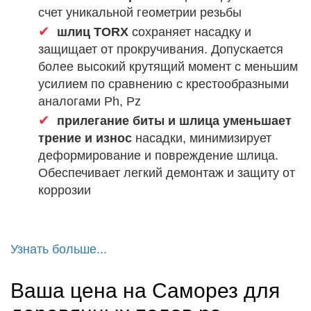
счет уникальной геометрии резьбы
шлиц TORX
сохраняет насадку и
защищает от прокручивания. Допускается
более высокий крутящий момент с меньшим
усилием по сравнению с крестообразными
аналогами Ph, Pz
прилегание биты и шлица уменьшает
трение и износ
насадки, минимизирует
деформирование и повреждение шлица.
Обеспечивает легкий демонтаж и защиту от
коррозии
Узнать больше...
Ваша цена на Саморез для