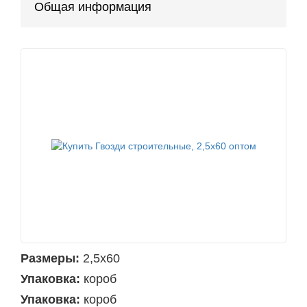
Общая информация
Размеры:
2,5х60
Упаковка:
короб
Упаковка:
короб