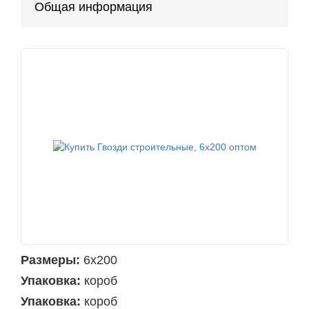
Общая информация
Размеры:
6х200
Упаковка:
короб
Упаковка:
короб