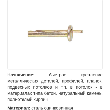
Назначение:
быстрое крепление
металлических деталей, профилей, планок,
подвесных потолков и т.п. в потолок - в
материалах типа бетон, натуральный камень,
полнотелый кирпич
Материал:
сталь оцинкованная