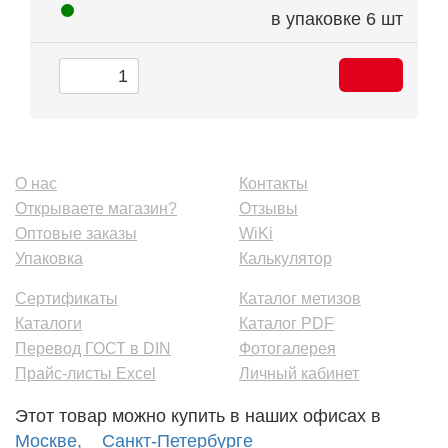
в упаковке
6 шт
О нас
Контакты
Открываете магазин?
Отзывы
Оптовые заказы
WiKi
Упаковка
Калькулятор
Сертификаты
Каталог метизов
Каталоги
Каталог PDF
Перевод ГОСТ в DIN
Фотогалерея
Прайс-листы Excel
Личный кабинет
Этот товар можно купить в наших офисах в
Москве,
Санкт-Петербурге