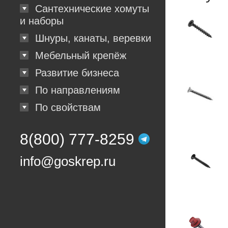
Сантехнические хомуты
и наборы
Шнуры, канаты, веревки
Мебельный крепёж
Развитие бизнеса
По направлениям
По свойствам
8(800) 777-8259
info@goskrep.ru