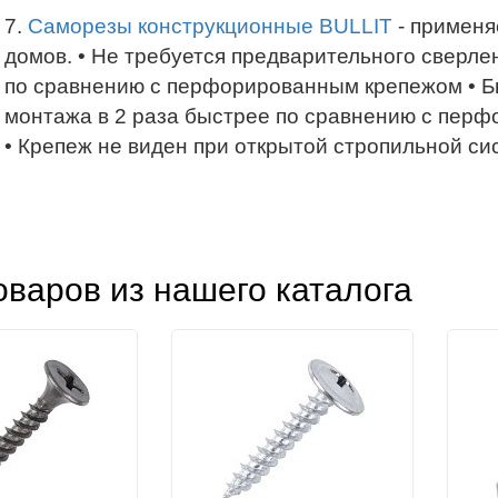
7.
Саморезы конструкционные BULLIT
- применя
домов. • Не требуется предварительного сверл
по сравнению с перфорированным крепежом • Бы
монтажа в 2 раза быстрее по сравнению с пер
• Крепеж не виден при открытой стропильной си
варов из нашего каталога