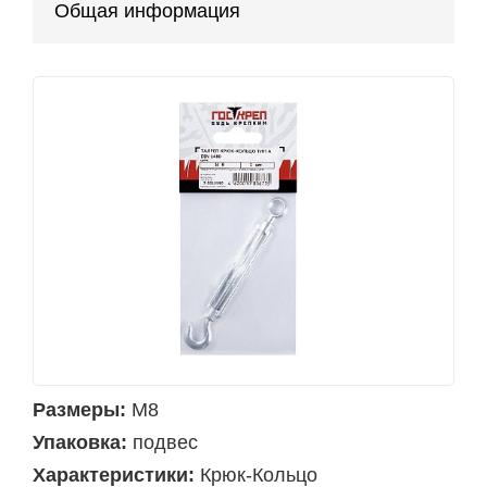
Общая информация
Размеры:
М8
Упаковка:
подвес
Характеристики:
Крюк-Кольцо