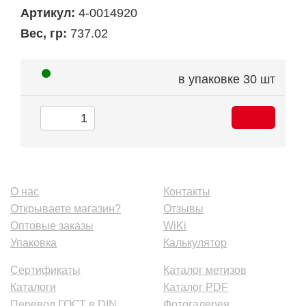
Артикул:
4-0014920
Вес, гр:
737.02
в упаковке
30 шт
О нас
Контакты
Открываете магазин?
Отзывы
Оптовые заказы
WiKi
Упаковка
Калькулятор
Сертификаты
Каталог метизов
Каталоги
Каталог PDF
Перевод ГОСТ в DIN
Фотогалерея