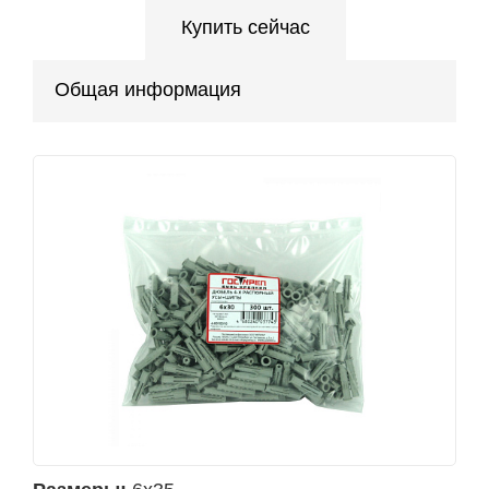
Купить сейчас
Общая информация