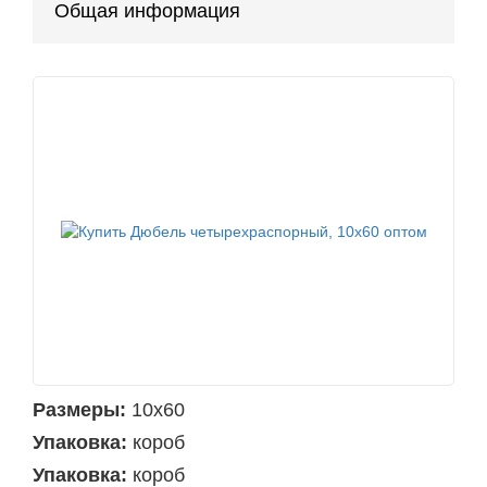
Общая информация
Размеры:
10х60
Упаковка:
короб
Упаковка:
короб