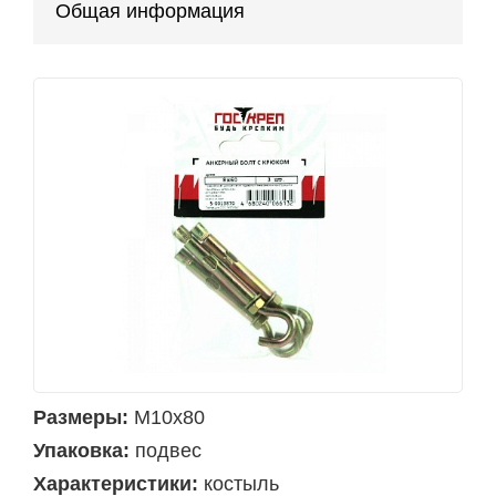
Общая информация
Размеры:
М10х80
Упаковка:
подвес
Характеристики:
костыль