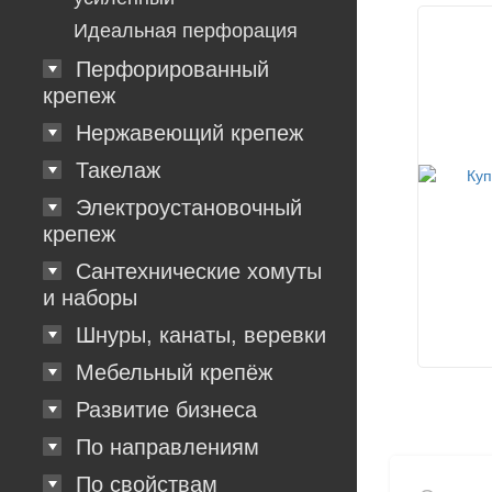
Идеальная перфорация
Перфорированный
крепеж
Нержавеющий крепеж
Такелаж
Электроустановочный
крепеж
Сантехнические хомуты
и наборы
Шнуры, канаты, веревки
Мебельный крепёж
Развитие бизнеса
По направлениям
По свойствам