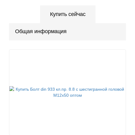
Купить сейчас
Общая информация