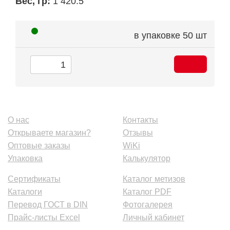
Вес, гр:
1 420.5
в упаковке
50 шт
О нас
Контакты
Открываете магазин?
Отзывы
Оптовые заказы
WiKi
Упаковка
Калькулятор
Сертификаты
Каталог метизов
Каталоги
Каталог PDF
Перевод ГОСТ в DIN
Фотогалерея
Прайс-листы Excel
Личный кабинет