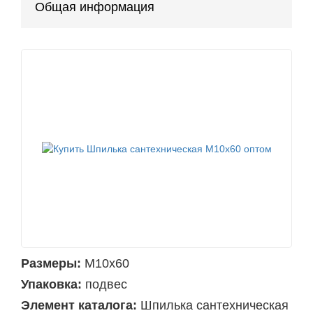
Общая информация
Размеры:
М10х60
Упаковка:
подвес
Элемент каталога:
Шпилька сантехническая