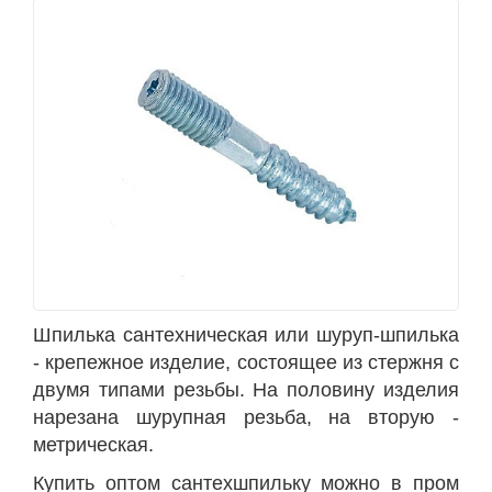
Шпилька сантехническая или шуруп-шпилька
- крепежное изделие, состоящее из стержня с
двумя типами резьбы. На половину изделия
нарезана шурупная резьба, на вторую -
метрическая.
Купить оптом сантехшпильку можно в пром