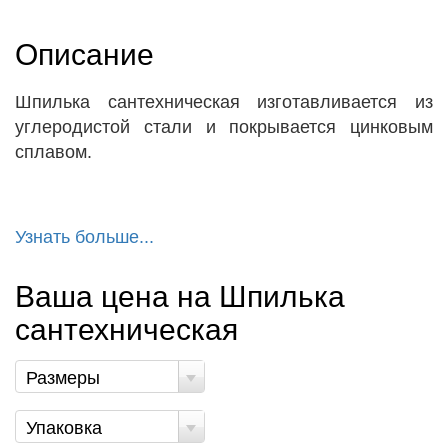
Описание
Шпилька сантехническая изготавливается из
углеродистой стали и покрывается цинковым
сплавом.
Узнать больше...
Ваша цена на Шпилька
сантехническая
Размеры
Упаковка