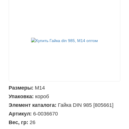
Размеры:
М14
Упаковка:
короб
Элемент каталога:
Гайка DIN 985 [805661]
Артикул:
6-0036670
Вес, гр:
26