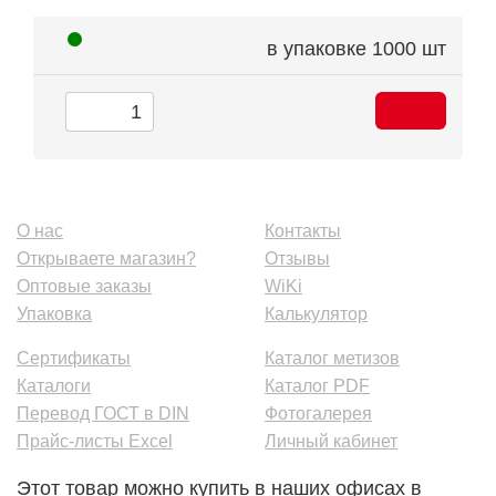
в упаковке
1000 шт
О нас
Контакты
Открываете магазин?
Отзывы
Оптовые заказы
WiKi
Упаковка
Калькулятор
Сертификаты
Каталог метизов
Каталоги
Каталог PDF
Перевод ГОСТ в DIN
Фотогалерея
Прайс-листы Excel
Личный кабинет
Этот товар можно купить в наших офисах в