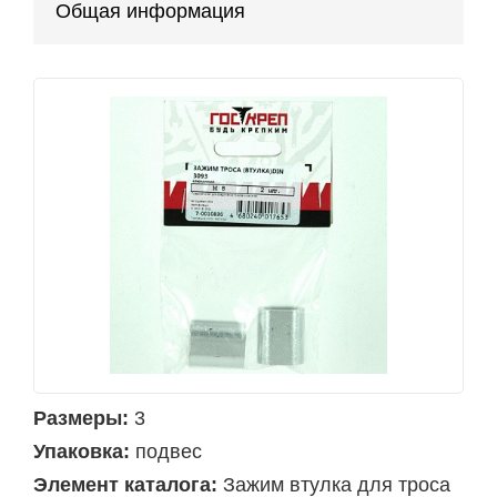
Общая информация
Размеры:
3
Упаковка:
подвес
Элемент каталога:
Зажим втулка для троса