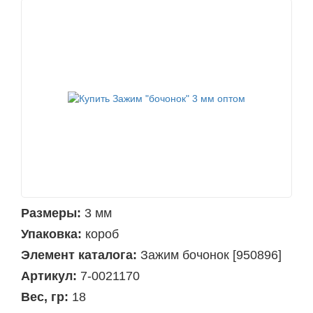
Размеры:
3 мм
Упаковка:
короб
Элемент каталога:
Зажим бочонок [950896]
Артикул:
7-0021170
Вес, гр:
18