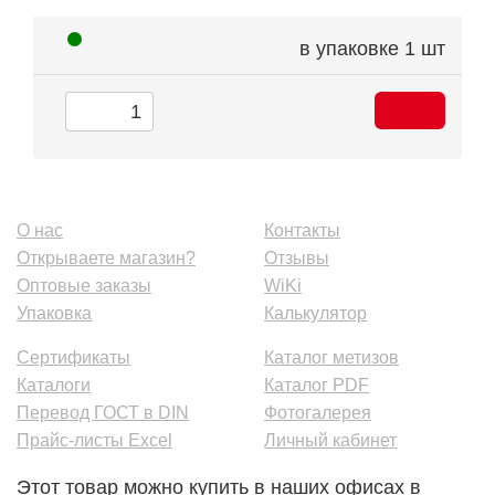
в упаковке
1 шт
О нас
Контакты
Открываете магазин?
Отзывы
Оптовые заказы
WiKi
Упаковка
Калькулятор
Сертификаты
Каталог метизов
Каталоги
Каталог PDF
Перевод ГОСТ в DIN
Фотогалерея
Прайс-листы Excel
Личный кабинет
Этот товар можно купить в наших офисах в