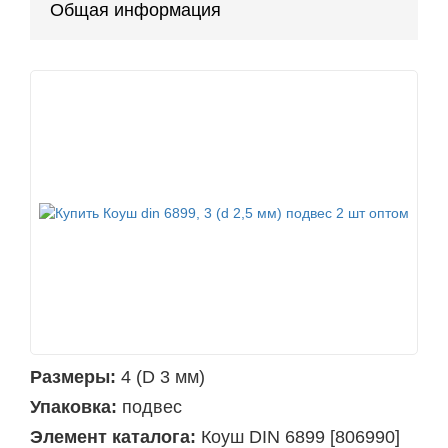
Общая информация
Размеры:
4 (D 3 мм)
Упаковка:
подвес
Элемент каталога:
Коуш DIN 6899 [806990]