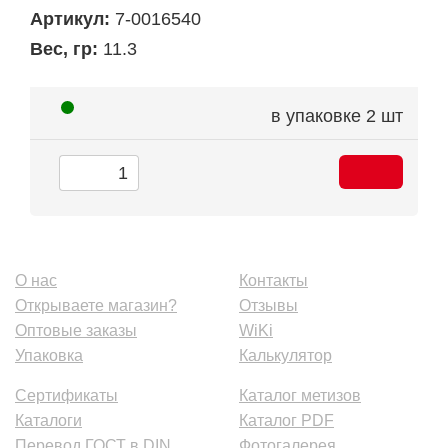
Артикул:
7-0016540
Вес, гр:
11.3
в упаковке
2 шт
О нас
Контакты
Открываете магазин?
Отзывы
Оптовые заказы
WiKi
Упаковка
Калькулятор
Сертификаты
Каталог метизов
Каталоги
Каталог PDF
Перевод ГОСТ в DIN
Фотогалерея