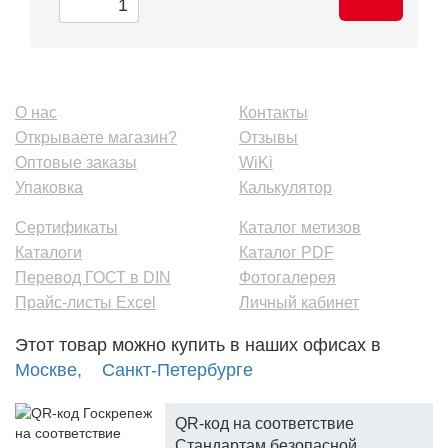
О нас
Контакты
Открываете магазин?
Отзывы
Оптовые заказы
WiKi
Упаковка
Калькулятор
Сертификаты
Каталог метизов
Каталоги
Каталог PDF
Перевод ГОСТ в DIN
Фотогалерея
Прайс-листы Excel
Личный кабинет
Этот товар можно купить в наших офисах в
Москве,
Санкт-Петербурге
QR-код на соответствие
Стандартам безопасной