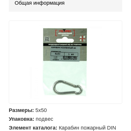
Общая информация
Размеры:
5x50
Упаковка:
подвес
Элемент каталога:
Карабин пожарный DIN