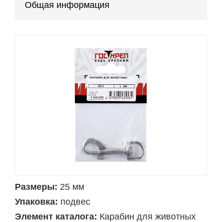
Общая информация
Размеры:
25 мм
Упаковка:
подвес
Элемент каталога:
Карабин для животных