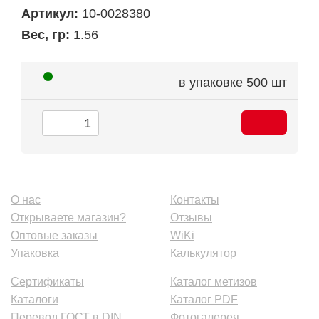
Артикул:
10-0028380
Вес, гр:
1.56
в упаковке
500 шт
О нас
Контакты
Открываете магазин?
Отзывы
Оптовые заказы
WiKi
Упаковка
Калькулятор
Сертификаты
Каталог метизов
Каталоги
Каталог PDF
Перевод ГОСТ в DIN
Фотогалерея