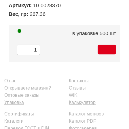
Артикул:
10-0028370
Вес, гр:
267.36
в упаковке
500 шт
О нас
Контакты
Открываете магазин?
Отзывы
Оптовые заказы
WiKi
Упаковка
Калькулятор
Сертификаты
Каталог метизов
Каталоги
Каталог PDF
Перевод ГОСТ в DIN
Фотогалерея