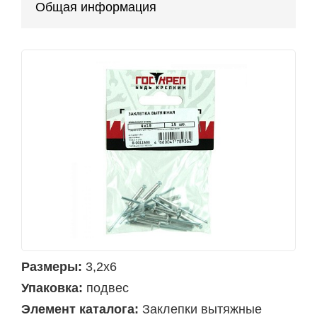
Общая информация
Размеры:
3,2х6
Упаковка:
подвес
Элемент каталога:
Заклепки вытяжные