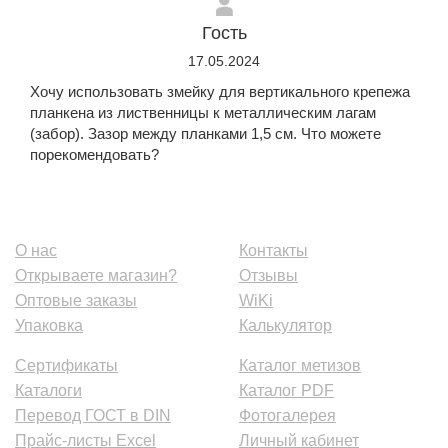
Гость
17.05.2024
Хочу использовать змейку для вертикального крепежа
планкена из лиственницы к металлическим лагам
(забор). Зазор между планками 1,5 см. Что можете
порекомендовать?
О нас
Контакты
Открываете магазин?
Отзывы
Оптовые заказы
WiKi
Упаковка
Калькулятор
Сертификаты
Каталог метизов
Каталоги
Каталог PDF
Перевод ГОСТ в DIN
Фотогалерея
Прайс-листы Excel
Личный кабинет