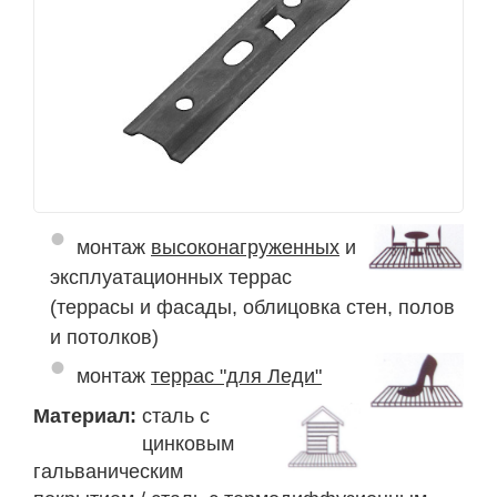
монтаж
высоконагруженных
и
эксплуатационных террас
(террасы и фасады, облицовка стен, полов
и потолков)
монтаж
террас "для Леди"
Материал:
сталь с
цинковым
гальваническим