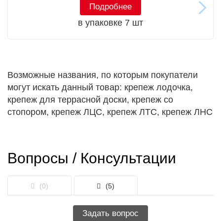
Подробнее
в упаковке 7 шт
Возможные названия, по которым покупатели
могут искать данный товар: крепеж лодочка,
крепеж для террасной доски, крепеж со
стопором, крепеж ЛЦС, крепеж ЛТС, крепеж ЛНС
Вопросы / Консультации
(0)
(5)
Задать вопрос