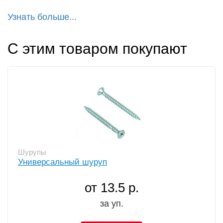
Узнать больше...
С этим товаром покупают
Шурупы
Универсальный шуруп
от 13.5 р.
за уп.