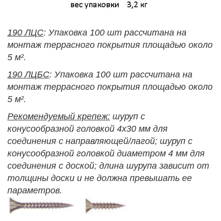
190 ЛЦС
: Упаковка 100 шт рассчитана на
монтаж террасного покрытия площадью около
5 м².
190 ЛЦБС
: Упаковка 100 шт рассчитана на
монтаж террасного покрытия площадью около
5 м².
Рекомендуемый крепеж:
шуруп с
конусообразной головкой 4х30 мм для
соединения с направляющей/лагой; шуруп с
конусообразной головкой диаметром 4 мм для
соединения с доской; длина шурупа зависит от
толщины доски и не должна превышать ее
параметров.