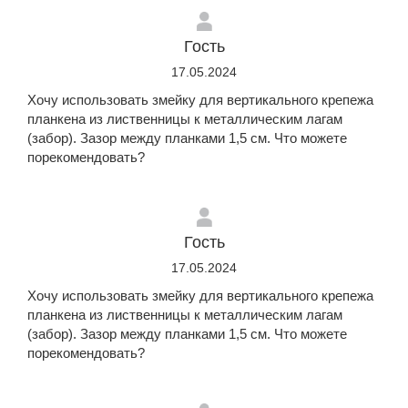
Гость
17.05.2024
Хочу использовать змейку для вертикального крепежа
планкена из лиственницы к металлическим лагам
(забор). Зазор между планками 1,5 см. Что можете
порекомендовать?
Гость
17.05.2024
Хочу использовать змейку для вертикального крепежа
планкена из лиственницы к металлическим лагам
(забор). Зазор между планками 1,5 см. Что можете
порекомендовать?