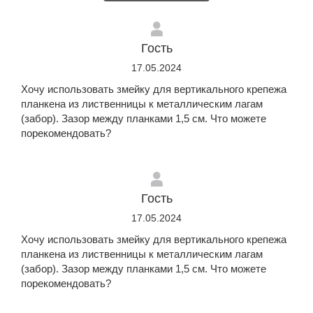
Гость
17.05.2024
Хочу использовать змейку для вертикального крепежа
планкена из лиственницы к металлическим лагам
(забор). Зазор между планками 1,5 см. Что можете
порекомендовать?
Гость
17.05.2024
Хочу использовать змейку для вертикального крепежа
планкена из лиственницы к металлическим лагам
(забор). Зазор между планками 1,5 см. Что можете
порекомендовать?