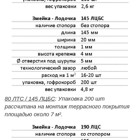
80 ЛТС / 145 ЛЦБС
: Упаковка 200 шт
рассчитана на монтаж террасного покрытия
площадью около 7 м².