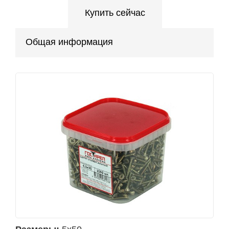
Купить сейчас
Общая информация