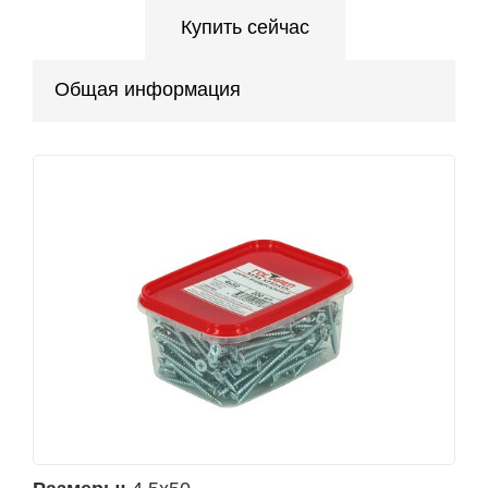
Купить сейчас
Общая информация