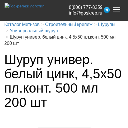
8(800) 777-8259
Toggl
info@goskrep.ru
naviga
Каталог Метизов
Строительный крепеж
Шурупы
Универсальный шуруп
Шуруп универ. белый цинк, 4,5х50 пл.конт. 500 мл
200 шт
Шуруп универ.
белый цинк, 4,5х50
пл.конт. 500 мл
200 шт