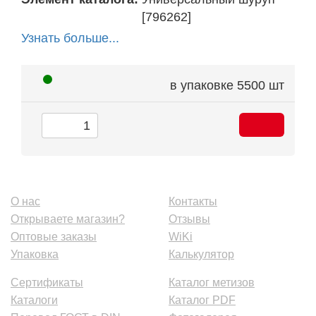
[796262]
Узнать больше...
в упаковке
5500 шт
О нас
Контакты
Открываете магазин?
Отзывы
Оптовые заказы
WiKi
Упаковка
Калькулятор
Сертификаты
Каталог метизов
Каталоги
Каталог PDF