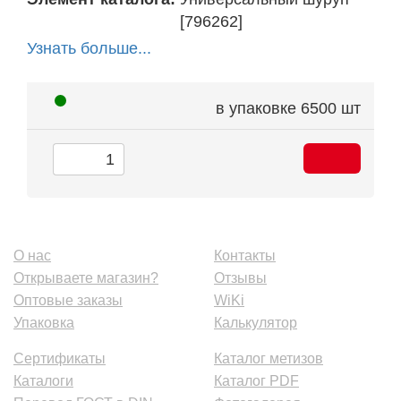
[796262]
Узнать больше...
в упаковке
6500 шт
О нас
Контакты
Открываете магазин?
Отзывы
Оптовые заказы
WiKi
Упаковка
Калькулятор
Сертификаты
Каталог метизов
Каталоги
Каталог PDF