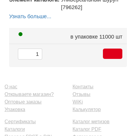
[796262]
Узнать больше...
в упаковке
11000 шт
О нас
Контакты
Открываете магазин?
Отзывы
Оптовые заказы
WiKi
Упаковка
Калькулятор
Сертификаты
Каталог метизов
Каталоги
Каталог PDF