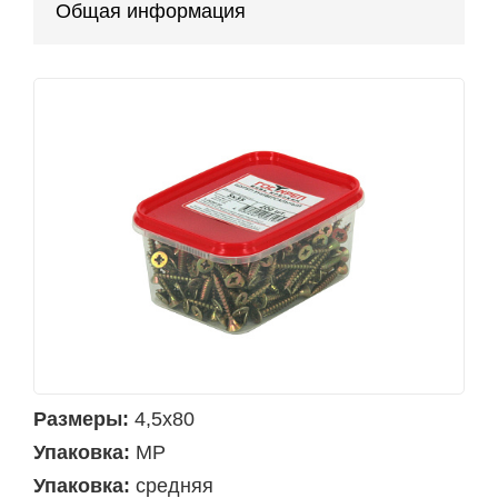
Общая информация
Размеры:
4,5х80
Упаковка:
MP
Упаковка:
средняя