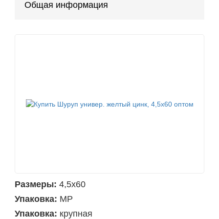
Общая информация
Размеры:
4,5х60
Упаковка:
MP
Упаковка:
крупная