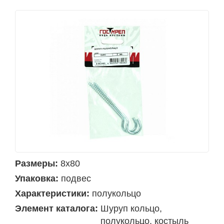
Размеры:
8х80
Упаковка:
подвес
Характеристики:
полукольцо
Элемент каталога:
Шуруп кольцо,
полукольцо, костыль