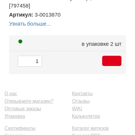
[797458]
Артикул:
3-0013870
Узнать больше...
в упаковке
2 шт
О нас
Контакты
Открываете магазин?
Отзывы
Оптовые заказы
WiKi
Упаковка
Калькулятор
Сертификаты
Каталог метизов