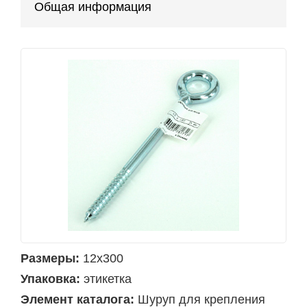
Общая информация
Размеры:
12х300
Упаковка:
этикетка
Элемент каталога:
Шуруп для крепления