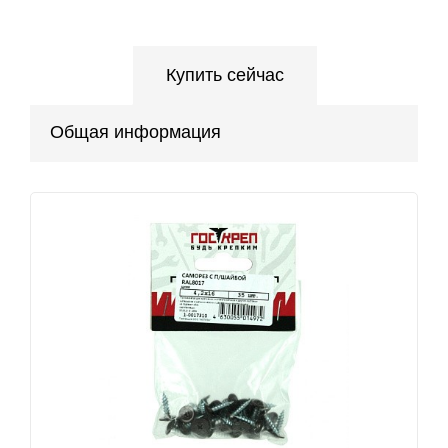
Купить сейчас
Общая информация