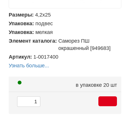
Размеры:
4,2х25
Упаковка:
подвес
Упаковка:
мелкая
Элемент каталога:
Саморез ПШ
окрашенный [949683]
Артикул:
1-0017400
Узнать больше...
в упаковке
20 шт