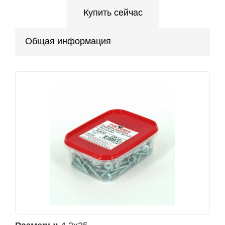
Купить сейчас
Общая информация