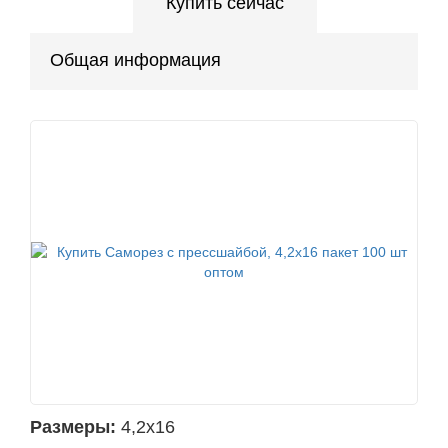
Купить сейчас
Общая информация
Размеры:
4,2х16