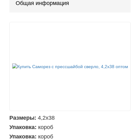
Общая информация
Размеры:
4,2х38
Упаковка:
короб
Упаковка:
короб