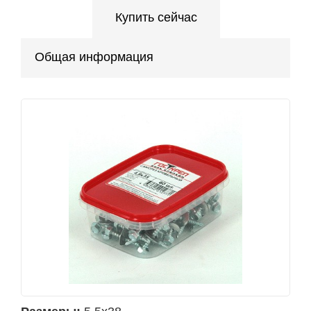
Купить сейчас
Общая информация