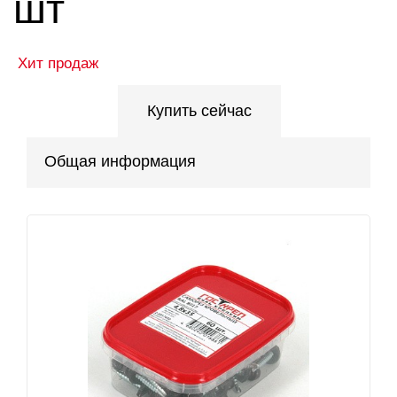
шт
Хит продаж
Купить сейчас
Общая информация