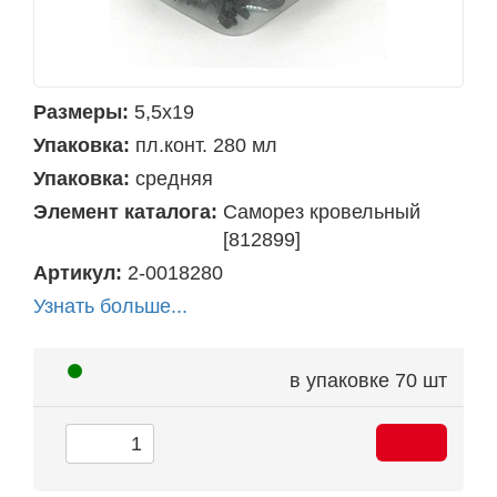
Размеры:
5,5х19
Упаковка:
пл.конт. 280 мл
Упаковка:
средняя
Элемент каталога:
Саморез кровельный
[812899]
Артикул:
2-0018280
Узнать больше...
в упаковке
70 шт