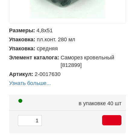
Размеры:
4,8х51
Упаковка:
пл.конт. 280 мл
Упаковка:
средняя
Элемент каталога:
Саморез кровельный
[812899]
Артикул:
2-0017630
Узнать больше...
в упаковке
40 шт