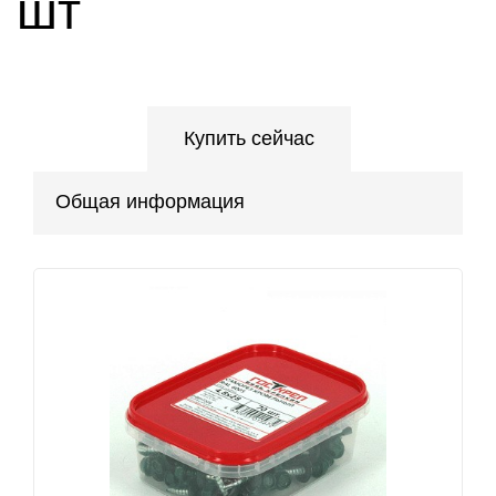
шт
Купить сейчас
Общая информация