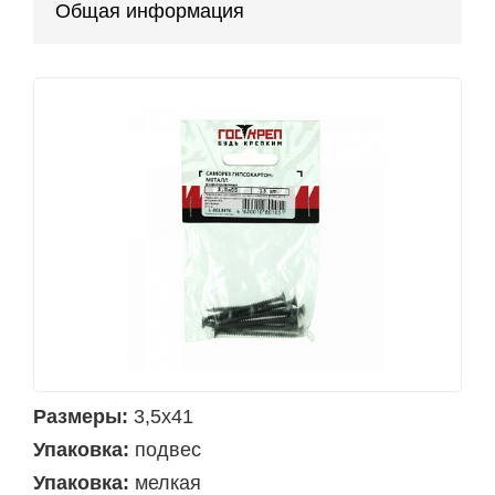
Общая информация
Размеры:
3,5х41
Упаковка:
подвес
Упаковка:
мелкая